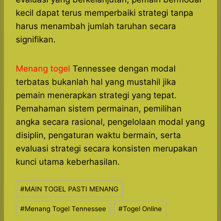
kecil dapat terus memperbaiki strategi tanpa
harus menambah jumlah taruhan secara
signifikan.
Menang togel
Tennessee dengan modal
terbatas bukanlah hal yang mustahil jika
pemain menerapkan strategi yang tepat.
Pemahaman sistem permainan, pemilihan
angka secara rasional, pengelolaan modal yang
disiplin, pengaturan waktu bermain, serta
evaluasi strategi secara konsisten merupakan
kunci utama keberhasilan.
Post
#
MAIN TOGEL PASTI MENANG
Tags:
#
Menang Togel Tennessee
#
Togel Online