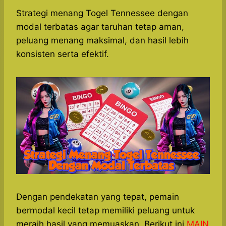
a
h
e
e
k
i
h
c
a
l
s
y
n
a
Strategi menang Togel Tennessee dengan
e
t
e
s
p
e
r
modal terbatas agar taruhan tetap aman,
b
s
g
e
e
e
peluang menang maksimal, dan hasil lebih
o
A
r
n
konsisten serta efektif.
o
p
a
g
k
p
m
e
r
Dengan pendekatan yang tepat, pemain
bermodal kecil tetap memiliki peluang untuk
meraih hasil yang memuaskan. Berikut ini
MAIN