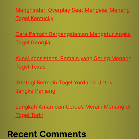
Menghindari Overplay Saat Mengejar Menang
Togel Kentucky
Cara Pemain Berpengalaman Mengatur Angka
Togel Georgia
Kunci Konsistensi Pemain yang Sering Menang
Togel Texas
Strategi Bermain Togel Yordania Untuk
Jangka Panjang
Langkah Aman dan Cerdas Meraih Menang di
Togel Turki
Recent Comments