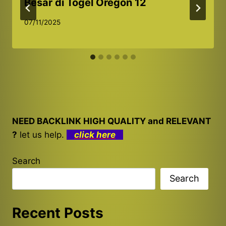
Besar di Togel Oregon 12
07/11/2025
NEED BACKLINK HIGH QUALITY and RELEVANT
?
let us help.
click here
Search
Search
Recent Posts