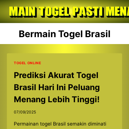
Skip
to
content
Bermain Togel Brasil
TOGEL ONLINE
Prediksi Akurat Togel
Brasil Hari Ini Peluang
Menang Lebih Tinggi!
07/09/2025
Permainan togel Brasil semakin diminati