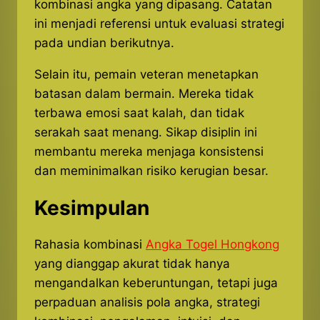
kombinasi angka yang dipasang. Catatan
ini menjadi referensi untuk evaluasi strategi
pada undian berikutnya.
Selain itu, pemain veteran menetapkan
batasan dalam bermain. Mereka tidak
terbawa emosi saat kalah, dan tidak
serakah saat menang. Sikap disiplin ini
membantu mereka menjaga konsistensi
dan meminimalkan risiko kerugian besar.
Kesimpulan
Rahasia kombinasi
Angka Togel Hongkong
yang dianggap akurat tidak hanya
mengandalkan keberuntungan, tetapi juga
perpaduan analisis pola angka, strategi