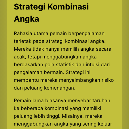
Strategi Kombinasi
Angka
Rahasia utama pemain berpengalaman
terletak pada strategi kombinasi angka.
Mereka tidak hanya memilih angka secara
acak, tetapi menggabungkan angka
berdasarkan pola statistik dan intuisi dari
pengalaman bermain. Strategi ini
membantu mereka menyeimbangkan risiko
dan peluang kemenangan.
Pemain lama biasanya menyebar taruhan
ke beberapa kombinasi yang memiliki
peluang lebih tinggi. Misalnya, mereka
menggabungkan angka yang sering keluar