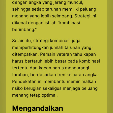
dengan angka yang jarang muncul,
sehingga setiap taruhan memiliki peluang
menang yang lebih seimbang. Strategi ini
dikenal dengan istilah “kombinasi
berimbang.”
Selain itu, strategi kombinasi juga
memperhitungkan jumlah taruhan yang
ditempatkan. Pemain veteran tahu kapan
harus bertaruh lebih besar pada kombinasi
tertentu dan kapan harus mengurangi
taruhan, berdasarkan tren keluaran angka.
Pendekatan ini membantu meminimalkan
risiko kerugian sekaligus menjaga peluang
menang tetap optimal.
Mengandalkan