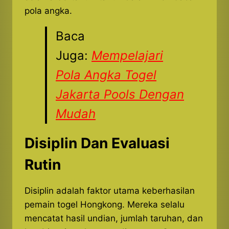
pola angka.
Baca
Juga:
Mempelajari
Pola Angka Togel
Jakarta Pools Dengan
Mudah
Disiplin Dan Evaluasi
Rutin
Disiplin adalah faktor utama keberhasilan
pemain togel Hongkong. Mereka selalu
mencatat hasil undian, jumlah taruhan, dan