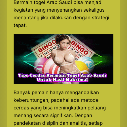
Bermain togel Arab Saudi bisa menjadi
kegiatan yang menyenangkan sekaligus
menantang jika dilakukan dengan strategi
tepat.
Banyak pemain hanya mengandalkan
keberuntungan, padahal ada metode
cerdas yang bisa meningkatkan peluang
menang secara signifikan. Dengan
pendekatan disiplin dan analitis, setiap