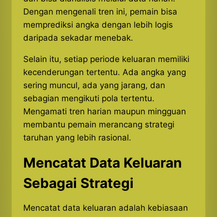
Dengan mengenali tren ini, pemain bisa
memprediksi angka dengan lebih logis
daripada sekadar menebak.
Selain itu, setiap periode keluaran memiliki
kecenderungan tertentu. Ada angka yang
sering muncul, ada yang jarang, dan
sebagian mengikuti pola tertentu.
Mengamati tren harian maupun mingguan
membantu pemain merancang strategi
taruhan yang lebih rasional.
Mencatat Data Keluaran
Sebagai Strategi
Mencatat data keluaran adalah kebiasaan