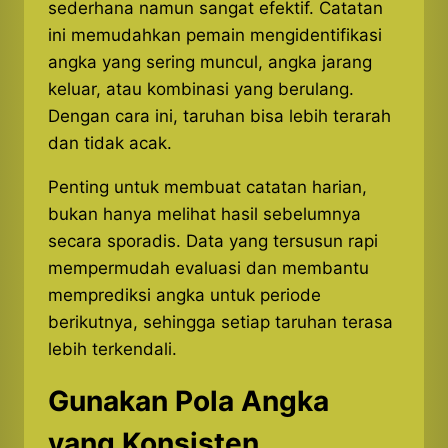
sederhana namun sangat efektif. Catatan
ini memudahkan pemain mengidentifikasi
angka yang sering muncul, angka jarang
keluar, atau kombinasi yang berulang.
Dengan cara ini, taruhan bisa lebih terarah
dan tidak acak.
Penting untuk membuat catatan harian,
bukan hanya melihat hasil sebelumnya
secara sporadis. Data yang tersusun rapi
mempermudah evaluasi dan membantu
memprediksi angka untuk periode
berikutnya, sehingga setiap taruhan terasa
lebih terkendali.
Gunakan Pola Angka
yang Konsisten