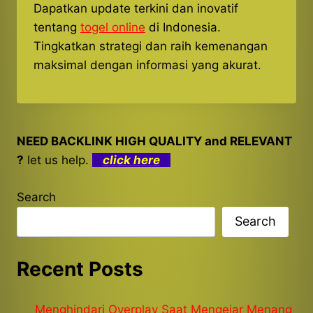
Dapatkan update terkini dan inovatif
tentang
togel online
di Indonesia.
Tingkatkan strategi dan raih kemenangan
maksimal dengan informasi yang akurat.
NEED BACKLINK HIGH QUALITY and RELEVANT
?
let us help.
click here
Search
Search
Recent Posts
Menghindari Overplay Saat Mengejar Menang