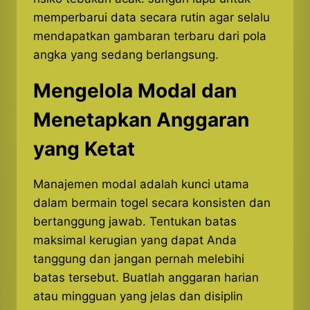
memperbarui data secara rutin agar selalu
mendapatkan gambaran terbaru dari pola
angka yang sedang berlangsung.
Mengelola Modal dan
Menetapkan Anggaran
yang Ketat
Manajemen modal adalah kunci utama
dalam bermain togel secara konsisten dan
bertanggung jawab. Tentukan batas
maksimal kerugian yang dapat Anda
tanggung dan jangan pernah melebihi
batas tersebut. Buatlah anggaran harian
atau mingguan yang jelas dan disiplin