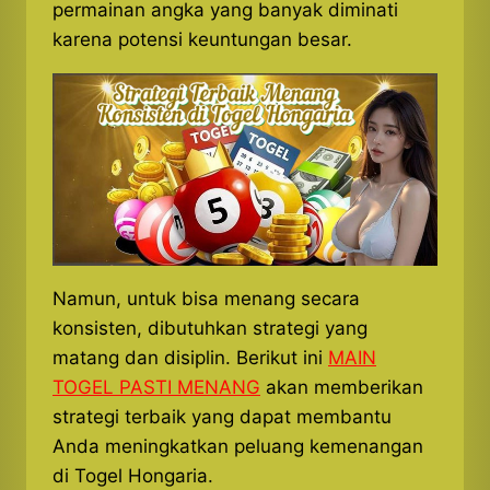
permainan angka yang banyak diminati
karena potensi keuntungan besar.
Namun, untuk bisa menang secara
konsisten, dibutuhkan strategi yang
matang dan disiplin. Berikut ini
MAIN
TOGEL PASTI MENANG
akan memberikan
strategi terbaik yang dapat membantu
Anda meningkatkan peluang kemenangan
di Togel Hongaria.