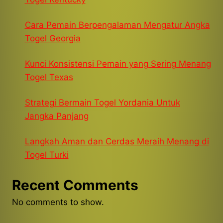
Cara Pemain Berpengalaman Mengatur Angka
Togel Georgia
Kunci Konsistensi Pemain yang Sering Menang
Togel Texas
Strategi Bermain Togel Yordania Untuk
Jangka Panjang
Langkah Aman dan Cerdas Meraih Menang di
Togel Turki
Recent Comments
No comments to show.