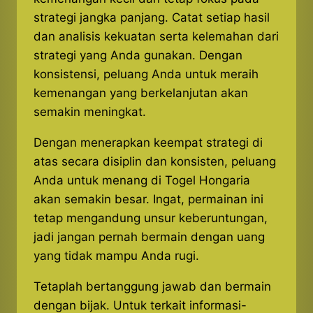
strategi jangka panjang. Catat setiap hasil
dan analisis kekuatan serta kelemahan dari
strategi yang Anda gunakan. Dengan
konsistensi, peluang Anda untuk meraih
kemenangan yang berkelanjutan akan
semakin meningkat.
Dengan menerapkan keempat strategi di
atas secara disiplin dan konsisten, peluang
Anda untuk menang di Togel Hongaria
akan semakin besar. Ingat, permainan ini
tetap mengandung unsur keberuntungan,
jadi jangan pernah bermain dengan uang
yang tidak mampu Anda rugi.
Tetaplah bertanggung jawab dan bermain
dengan bijak. Untuk terkait informasi-