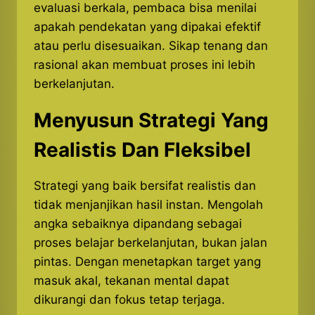
evaluasi berkala, pembaca bisa menilai
apakah pendekatan yang dipakai efektif
atau perlu disesuaikan. Sikap tenang dan
rasional akan membuat proses ini lebih
berkelanjutan.
Menyusun Strategi Yang
Realistis Dan Fleksibel
Strategi yang baik bersifat realistis dan
tidak menjanjikan hasil instan. Mengolah
angka sebaiknya dipandang sebagai
proses belajar berkelanjutan, bukan jalan
pintas. Dengan menetapkan target yang
masuk akal, tekanan mental dapat
dikurangi dan fokus tetap terjaga.