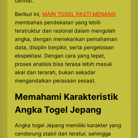
cermat.
Berikut ini,
MAIN TOGEL PASTI MENANG
membahas pendekatan yang lebih
terstruktur dan rasional dalam mengolah
angka, dengan menekankan pemahaman
data, disiplin berpikir, serta pengelolaan
ekspektasi. Dengan cara yang tepat,
proses analisis bisa terasa lebih masuk
akal dan terarah, bukan sekadar
mengandalkan perasaan sesaat.
Memahami Karakteristik
Angka Togel Jepang
Angka togel Jepang memiliki karakter yang
cenderung stabil dan teratur, sehingga