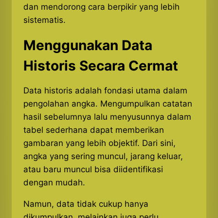
dan mendorong cara berpikir yang lebih
sistematis.
Menggunakan Data
Historis Secara Cermat
Data historis adalah fondasi utama dalam
pengolahan angka. Mengumpulkan catatan
hasil sebelumnya lalu menyusunnya dalam
tabel sederhana dapat memberikan
gambaran yang lebih objektif. Dari sini,
angka yang sering muncul, jarang keluar,
atau baru muncul bisa diidentifikasi
dengan mudah.
Namun, data tidak cukup hanya
dikumpulkan, melainkan juga perlu