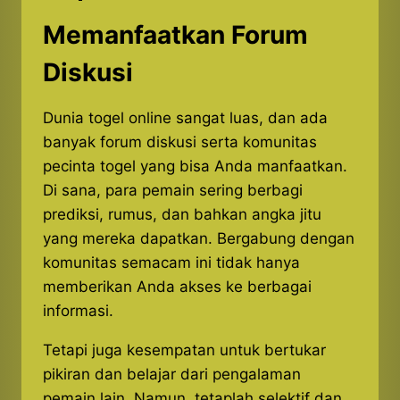
Memanfaatkan Forum
Diskusi
Dunia togel online sangat luas, dan ada
banyak forum diskusi serta komunitas
pecinta togel yang bisa Anda manfaatkan.
Di sana, para pemain sering berbagi
prediksi, rumus, dan bahkan angka jitu
yang mereka dapatkan. Bergabung dengan
komunitas semacam ini tidak hanya
memberikan Anda akses ke berbagai
informasi.
Tetapi juga kesempatan untuk bertukar
pikiran dan belajar dari pengalaman
pemain lain. Namun, tetaplah selektif dan