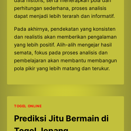
data historis, serta menerapkan pola dan
perhitungan sederhana, proses analisis
dapat menjadi lebih terarah dan informatif.
Pada akhirnya, pendekatan yang konsisten
dan realistis akan memberikan pengalaman
yang lebih positif. Alih-alih mengejar hasil
semata, fokus pada proses analisis dan
pembelajaran akan membantu membangun
pola pikir yang lebih matang dan terukur.
TOGEL ONLINE
Prediksi Jitu Bermain di
Togel Jepang