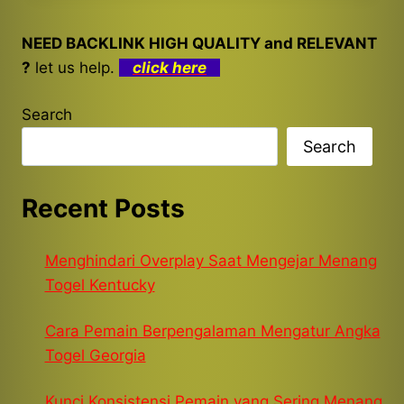
NEED BACKLINK HIGH QUALITY and RELEVANT
?
let us help.
click here
Search
Search
Recent Posts
Menghindari Overplay Saat Mengejar Menang
Togel Kentucky
Cara Pemain Berpengalaman Mengatur Angka
Togel Georgia
Kunci Konsistensi Pemain yang Sering Menang