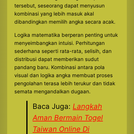
tersebut, seseorang dapat menyusun
kombinasi yang lebih masuk akal
dibandingkan memilih angka secara acak.
Logika matematika berperan penting untuk
menyeimbangkan intuisi. Perhitungan
sederhana seperti rata-rata, selisih, dan
distribusi dapat memberikan sudut
pandang baru. Kombinasi antara pola
visual dan logika angka membuat proses
pengolahan terasa lebih terukur dan tidak
semata mengandalkan dugaan.
Baca Juga:
Langkah
Aman Bermain Togel
Taiwan Online Di