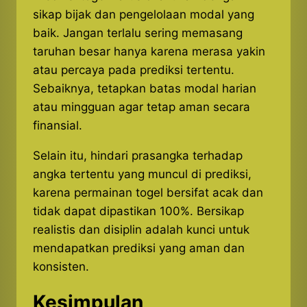
sikap bijak dan pengelolaan modal yang
baik. Jangan terlalu sering memasang
taruhan besar hanya karena merasa yakin
atau percaya pada prediksi tertentu.
Sebaiknya, tetapkan batas modal harian
atau mingguan agar tetap aman secara
finansial.
Selain itu, hindari prasangka terhadap
angka tertentu yang muncul di prediksi,
karena permainan togel bersifat acak dan
tidak dapat dipastikan 100%. Bersikap
realistis dan disiplin adalah kunci untuk
mendapatkan prediksi yang aman dan
konsisten.
Kesimpulan