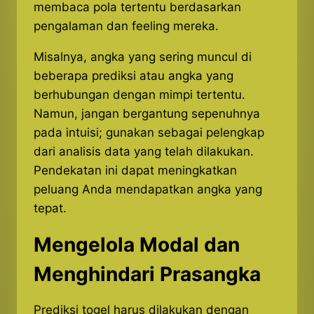
membaca pola tertentu berdasarkan
pengalaman dan feeling mereka.
Misalnya, angka yang sering muncul di
beberapa prediksi atau angka yang
berhubungan dengan mimpi tertentu.
Namun, jangan bergantung sepenuhnya
pada intuisi; gunakan sebagai pelengkap
dari analisis data yang telah dilakukan.
Pendekatan ini dapat meningkatkan
peluang Anda mendapatkan angka yang
tepat.
Mengelola Modal dan
Menghindari Prasangka
Prediksi togel harus dilakukan dengan