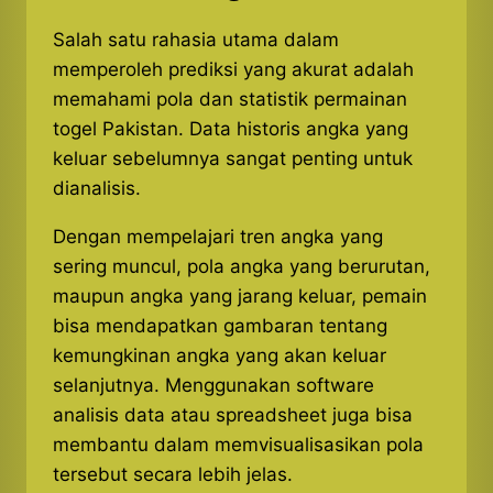
Salah satu rahasia utama dalam
memperoleh prediksi yang akurat adalah
memahami pola dan statistik permainan
togel Pakistan. Data historis angka yang
keluar sebelumnya sangat penting untuk
dianalisis.
Dengan mempelajari tren angka yang
sering muncul, pola angka yang berurutan,
maupun angka yang jarang keluar, pemain
bisa mendapatkan gambaran tentang
kemungkinan angka yang akan keluar
selanjutnya. Menggunakan software
analisis data atau spreadsheet juga bisa
membantu dalam memvisualisasikan pola
tersebut secara lebih jelas.