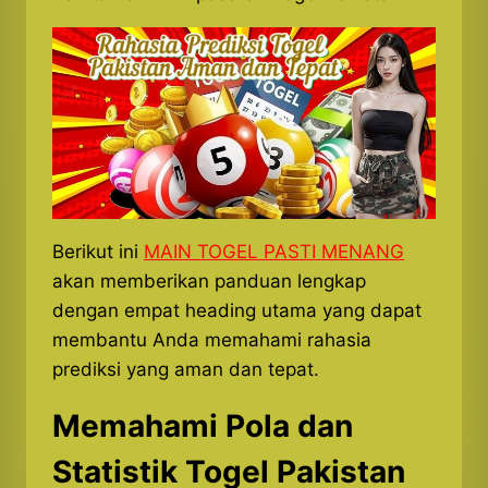
Berikut ini
MAIN TOGEL PASTI MENANG
akan memberikan panduan lengkap
dengan empat heading utama yang dapat
membantu Anda memahami rahasia
prediksi yang aman dan tepat.
Memahami Pola dan
Statistik Togel Pakistan