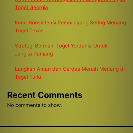
Togel Georgia
Kunci Konsistensi Pemain yang Sering Menang
Togel Texas
Strategi Bermain Togel Yordania Untuk
Jangka Panjang
Langkah Aman dan Cerdas Meraih Menang di
Togel Turki
Recent Comments
No comments to show.