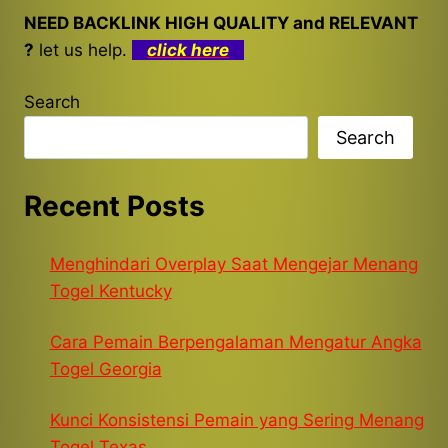
NEED BACKLINK HIGH QUALITY and RELEVANT
?
let us help.
click here
Search
Search
Recent Posts
Menghindari Overplay Saat Mengejar Menang
Togel Kentucky
Cara Pemain Berpengalaman Mengatur Angka
Togel Georgia
Kunci Konsistensi Pemain yang Sering Menang
Togel Texas