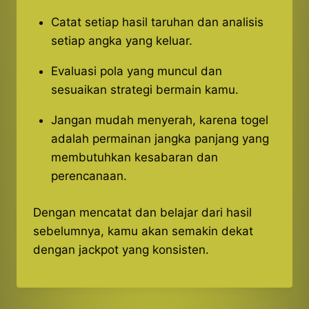
Catat setiap hasil taruhan dan analisis
setiap angka yang keluar.
Evaluasi pola yang muncul dan
sesuaikan strategi bermain kamu.
Jangan mudah menyerah, karena togel
adalah permainan jangka panjang yang
membutuhkan kesabaran dan
perencanaan.
Dengan mencatat dan belajar dari hasil
sebelumnya, kamu akan semakin dekat
dengan jackpot yang konsisten.