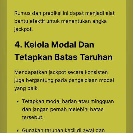
Rumus dan prediksi ini dapat menjadi alat
bantu efektif untuk menentukan angka
jackpot.
4. Kelola Modal Dan
Tetapkan Batas Taruhan
Mendapatkan jackpot secara konsisten
juga bergantung pada pengelolaan modal
yang baik.
Tetapkan modal harian atau mingguan
dan jangan pernah melebihi batas
tersebut.
Gunakan taruhan kecil di awal dan