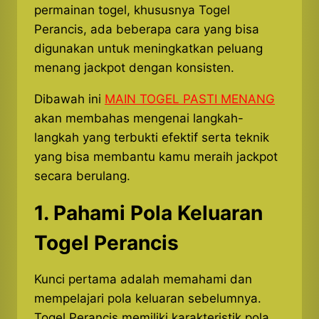
permainan togel, khususnya Togel
Perancis, ada beberapa cara yang bisa
digunakan untuk meningkatkan peluang
menang jackpot dengan konsisten.
Dibawah ini
MAIN TOGEL PASTI MENANG
akan membahas mengenai langkah-
langkah yang terbukti efektif serta teknik
yang bisa membantu kamu meraih jackpot
secara berulang.
1. Pahami Pola Keluaran
Togel Perancis
Kunci pertama adalah memahami dan
mempelajari pola keluaran sebelumnya.
Togel Perancis memiliki karakteristik pola