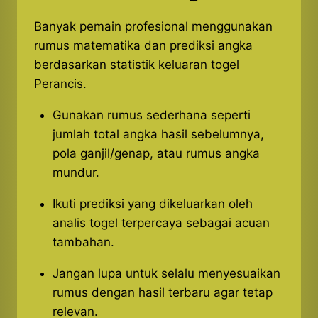
Banyak pemain profesional menggunakan
rumus matematika dan prediksi angka
berdasarkan statistik keluaran togel
Perancis.
Gunakan rumus sederhana seperti
jumlah total angka hasil sebelumnya,
pola ganjil/genap, atau rumus angka
mundur.
Ikuti prediksi yang dikeluarkan oleh
analis togel terpercaya sebagai acuan
tambahan.
Jangan lupa untuk selalu menyesuaikan
rumus dengan hasil terbaru agar tetap
relevan.