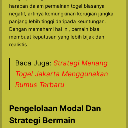
harapan dalam permainan togel biasanya
negatif, artinya kemungkinan kerugian jangka
panjang lebih tinggi daripada keuntungan.
Dengan memahami hal ini, pemain bisa
membuat keputusan yang lebih bijak dan
realistis.
Baca Juga:
Strategi Menang
Togel Jakarta Menggunakan
Rumus Terbaru
Pengelolaan Modal Dan
Strategi Bermain