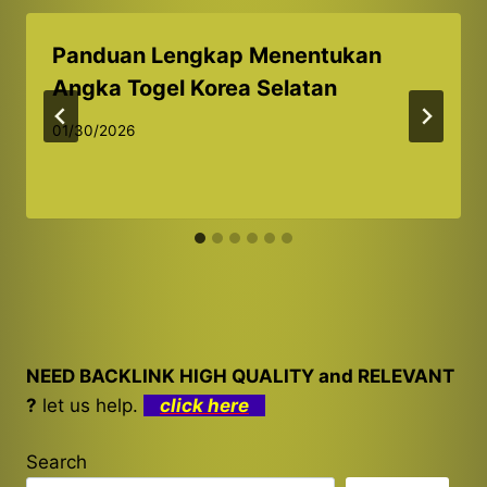
Panduan Lengkap Menentukan
Angka Togel Korea Selatan
01/30/2026
NEED BACKLINK HIGH QUALITY and RELEVANT
?
let us help.
click here
Search