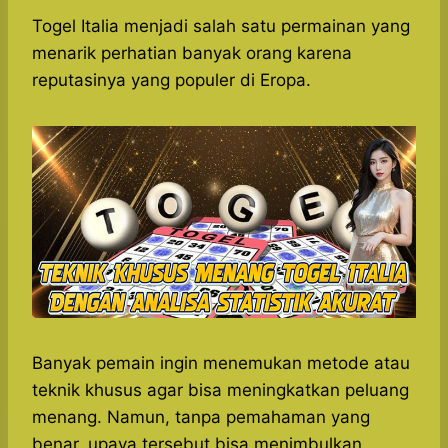
a
h
e
e
k
i
h
c
a
l
s
y
n
a
Togel Italia menjadi salah satu permainan yang
e
t
e
s
p
e
r
menarik perhatian banyak orang karena
b
s
g
e
e
e
reputasinya yang populer di Eropa.
o
A
r
n
o
p
a
g
k
p
m
e
r
Banyak pemain ingin menemukan metode atau
teknik khusus agar bisa meningkatkan peluang
menang. Namun, tanpa pemahaman yang
benar, upaya tersebut bisa menimbulkan