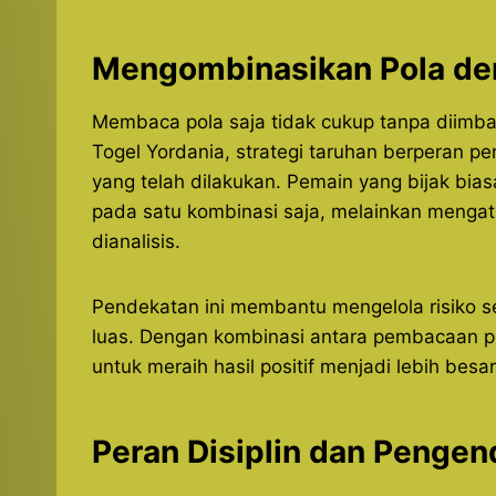
Mengombinasikan Pola den
Membaca pola saja tidak cukup tanpa diimba
Togel Yordania, strategi taruhan berperan pe
yang telah dilakukan. Pemain yang bijak bi
pada satu kombinasi saja, melainkan mengatu
dianalisis.
Pendekatan ini membantu mengelola risiko 
luas. Dengan kombinasi antara pembacaan po
untuk meraih hasil positif menjadi lebih besar
Peran Disiplin dan Pengen