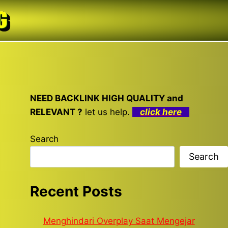
NEED BACKLINK HIGH QUALITY and
RELEVANT ?
let us help.
click here
Search
Search
Recent Posts
Menghindari Overplay Saat Mengejar