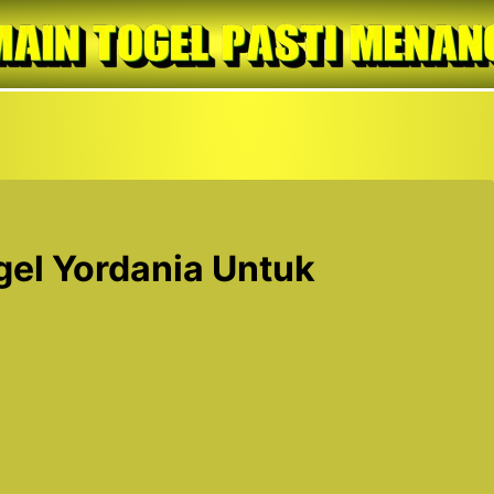
el Yordania Untuk