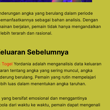
enderungan angka yang berulang dalam periode
t memanfaatkannya sebagai bahan analisis. Dengan
ainan berjalan, pemain tidak hanya mengandalkan
ebih terarah dan rasional.
 Keluaran Sebelumnya
 Togel
Yordania adalah menganalisis data keluaran
aran tentang angka yang sering muncul, angka
nderung berulang. Pemain yang rutin mempelajari
lebih luas dalam menentukan angka taruhan.
 yang bersifat emosional dan menggantinya
pola dari waktu ke waktu, pemain dapat mengenali