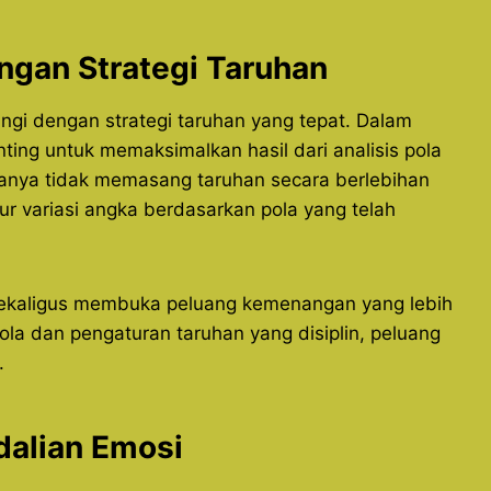
gan Strategi Taruhan
ngi dengan strategi taruhan yang tepat. Dalam
nting untuk memaksimalkan hasil dari analisis pola
asanya tidak memasang taruhan secara berlebihan
r variasi angka berdasarkan pola yang telah
sekaligus membuka peluang kemenangan yang lebih
la dan pengaturan taruhan yang disiplin, peluang
.
dalian Emosi