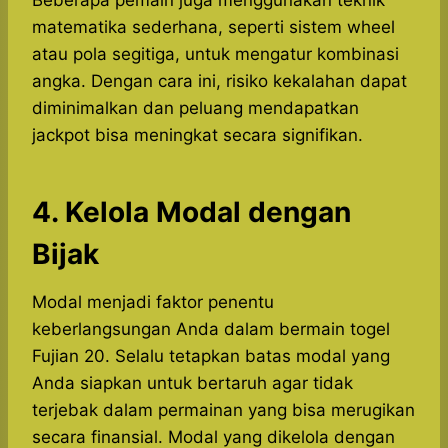
Beberapa pemain juga menggunakan teknik
matematika sederhana, seperti sistem wheel
atau pola segitiga, untuk mengatur kombinasi
angka. Dengan cara ini, risiko kekalahan dapat
diminimalkan dan peluang mendapatkan
jackpot bisa meningkat secara signifikan.
4. Kelola Modal dengan
Bijak
Modal menjadi faktor penentu
keberlangsungan Anda dalam bermain togel
Fujian 20. Selalu tetapkan batas modal yang
Anda siapkan untuk bertaruh agar tidak
terjebak dalam permainan yang bisa merugikan
secara finansial. Modal yang dikelola dengan