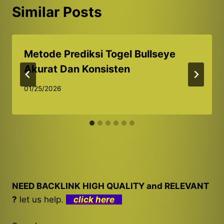
Similar Posts
Metode Prediksi Togel Bullseye
Akurat Dan Konsisten
01/25/2026
NEED BACKLINK HIGH QUALITY and RELEVANT
?
let us help.
click here