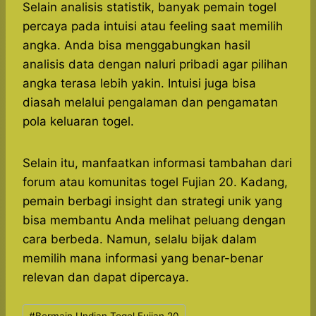
Selain analisis statistik, banyak pemain togel
percaya pada intuisi atau feeling saat memilih
angka. Anda bisa menggabungkan hasil
analisis data dengan naluri pribadi agar pilihan
angka terasa lebih yakin. Intuisi juga bisa
diasah melalui pengalaman dan pengamatan
pola keluaran togel.
Selain itu, manfaatkan informasi tambahan dari
forum atau komunitas togel Fujian 20. Kadang,
pemain berbagi insight dan strategi unik yang
bisa membantu Anda melihat peluang dengan
cara berbeda. Namun, selalu bijak dalam
memilih mana informasi yang benar-benar
relevan dan dapat dipercaya.
Post
#
Bermain Undian Togel Fujian 20