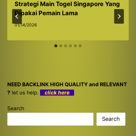
Strategi Main Togel Singapore Yang
Dipakai Pemain Lama
01/14/2026
NEED BACKLINK HIGH QUALITY and RELEVANT
?
let us help.
click here
Search
Search