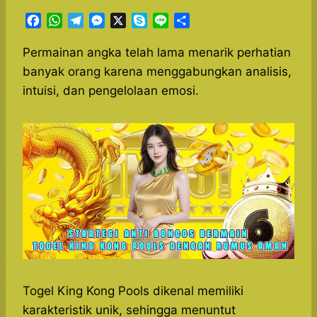
F
W
T
M
X
S
L
S
a
h
e
e
k
i
h
c
a
l
s
y
n
a
Permainan angka telah lama menarik perhatian
e
t
e
s
p
e
r
banyak orang karena menggabungkan analisis,
b
s
g
e
e
e
intuisi, dan pengelolaan emosi.
o
A
r
n
o
p
a
g
k
p
m
e
r
Togel King Kong Pools dikenal memiliki
karakteristik unik, sehingga menuntut