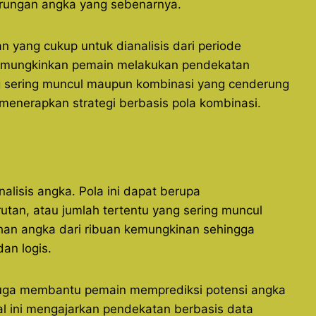
rungan angka yang sebenarnya.
ran yang cukup untuk dianalisis dari periode
memungkinkan pemain melakukan pendekatan
ng sering muncul maupun kombinasi yang cenderung
 menerapkan strategi berbasis pola kombinasi.
nalisis angka. Pola ini dapat berupa
tan, atau jumlah tertentu yang sering muncul
han angka dari ribuan kemungkinan sehingga
an logis.
i juga membantu pemain memprediksi potensi angka
al ini mengajarkan pendekatan berbasis data