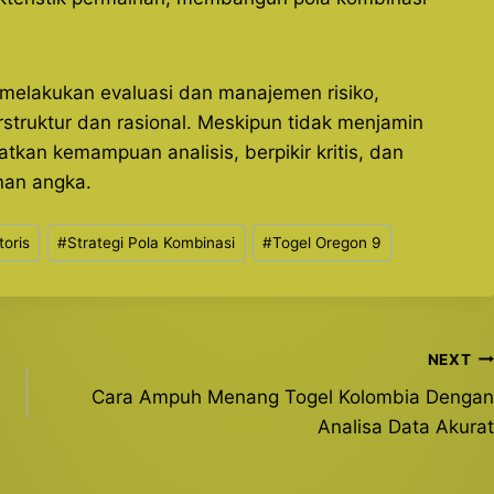
 melakukan evaluasi dan manajemen risiko,
struktur dan rasional. Meskipun tidak menjamin
kan kemampuan analisis, berpikir kritis, dan
nan angka.
oris
#
Strategi Pola Kombinasi
#
Togel Oregon 9
NEXT
Cara Ampuh Menang Togel Kolombia Dengan
Analisa Data Akurat