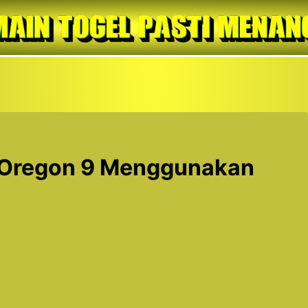
l Oregon 9 Menggunakan