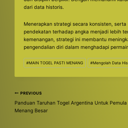
dari data historis.
Menerapkan strategi secara konsisten, serta
pendekatan terhadap angka menjadi lebih ter
kemenangan, strategi ini membantu meningkat
pengendalian diri dalam menghadapi permai
Post
#
MAIN TOGEL PASTI MENANG
#
Mengolah Data Hist
Tags:
Post
PREVIOUS
Panduan Taruhan Togel Argentina Untuk Pemula
navigation
Menang Besar