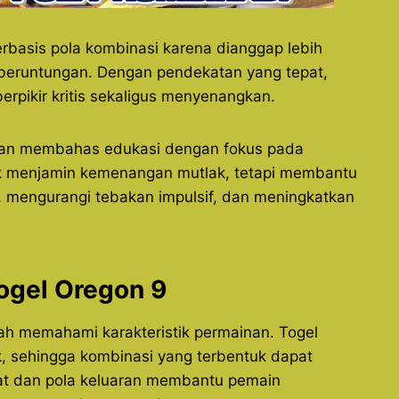
erbasis pola kombinasi karena dianggap lebih
beruntungan. Dengan pendekatan yang tepat,
berpikir kritis sekaligus menyenangkan.
an membahas edukasi dengan fokus pada
dak menjamin kemenangan mutlak, tetapi membantu
, mengurangi tebakan impulsif, dan meningkatkan
ogel Oregon 9
ah memahami karakteristik permainan. Togel
k, sehingga kombinasi yang terbentuk dapat
mat dan pola keluaran membantu pemain