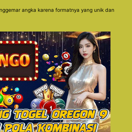
enggemar angka karena formatnya yang unik dan