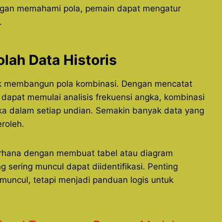
ngan memahami pola, pemain dapat mengatur
.
ah Data Historis
uk membangun pola kombinasi. Dengan mencatat
dapat memulai analisis frekuensi angka, kombinasi
ka dalam setiap undian. Semakin banyak data yang
eroleh.
erhana dengan membuat tabel atau diagram
ng sering muncul dapat diidentifikasi. Penting
muncul, tetapi menjadi panduan logis untuk