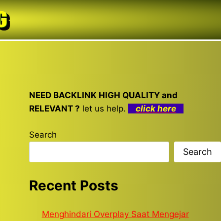
NEED BACKLINK HIGH QUALITY and
RELEVANT ?
let us help.
click here
Search
Search
Recent Posts
Menghindari Overplay Saat Mengejar