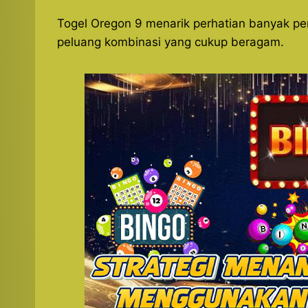
a
h
e
e
k
i
h
c
a
l
s
y
n
a
Togel Oregon 9 menarik perhatian banyak p
e
t
e
s
p
e
r
peluang kombinasi yang cukup beragam.
b
s
g
e
e
e
o
A
r
n
o
p
a
g
k
p
m
e
r