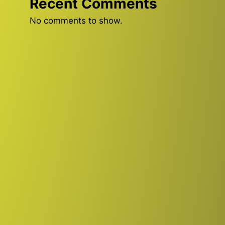
Recent Comments
No comments to show.