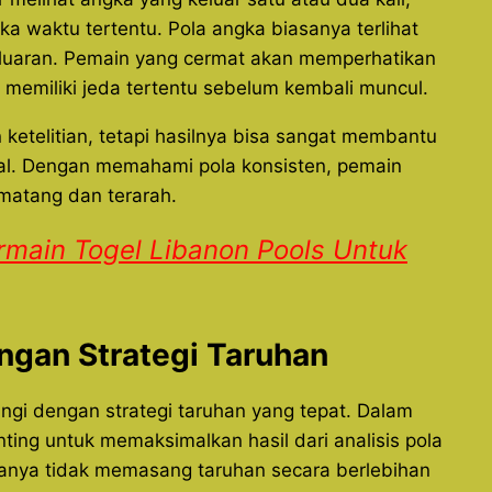
 waktu tertentu. Pola angka biasanya terlihat
keluaran. Pemain yang cermat akan memperhatikan
memiliki jeda tertentu sebelum kembali muncul.
etelitian, tetapi hasilnya bisa sangat membantu
al. Dengan memahami pola konsisten, pemain
matang dan terarah.
ermain Togel Libanon Pools Untuk
gan Strategi Taruhan
ngi dengan strategi taruhan yang tepat. Dalam
nting untuk memaksimalkan hasil dari analisis pola
asanya tidak memasang taruhan secara berlebihan