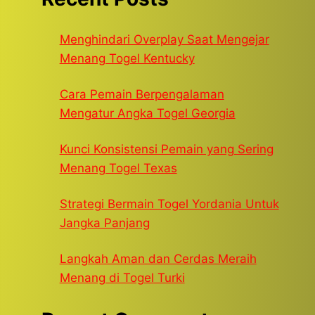
Menghindari Overplay Saat Mengejar
Menang Togel Kentucky
Cara Pemain Berpengalaman
Mengatur Angka Togel Georgia
Kunci Konsistensi Pemain yang Sering
Menang Togel Texas
Strategi Bermain Togel Yordania Untuk
Jangka Panjang
Langkah Aman dan Cerdas Meraih
Menang di Togel Turki