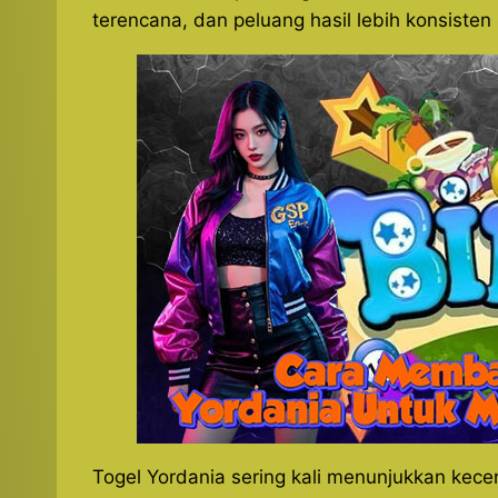
terencana, dan peluang hasil lebih konsisten 
Togel Yordania sering kali menunjukkan kec