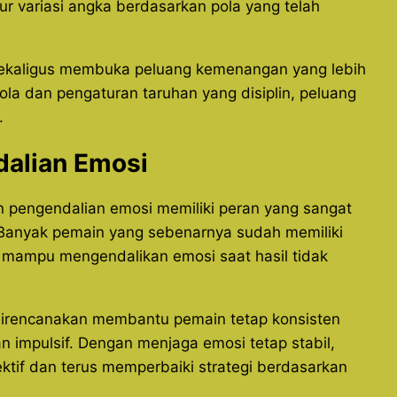
r variasi angka berdasarkan pola yang telah
sekaligus membuka peluang kemenangan yang lebih
la dan pengaturan taruhan yang disiplin, peluang
.
dalian Emosi
 dan pengendalian emosi memiliki peran yang sangat
Banyak pemain yang sebenarnya sudah memiliki
k mampu mengendalikan emosi saat hasil tidak
h direncanakan membantu pemain tetap konsisten
 impulsif. Dengan menjaga emosi tetap stabil,
ktif dan terus memperbaiki strategi berdasarkan