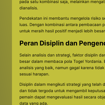
pada satu kombinasi saja, melainkan mengatu
dianalisis.
Pendekatan ini membantu mengelola risiko 
luas. Dengan kombinasi antara pembacaan po
untuk meraih hasil positif menjadi lebih besar
Peran Disiplin dan Pengen
Selain analisis dan strategi, faktor disiplin
besar dalam membaca pola Togel Yordania. 
analisis yang baik, namun gagal karena tida
sesuai harapan.
Disiplin dalam mengikuti strategi yang tela
dan tidak tergoda untuk mengambil keputusan
pemain dapat mengevaluasi hasil secara obje
data yang ada.