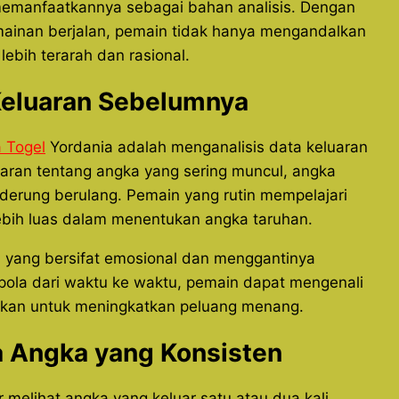
t memanfaatkannya sebagai bahan analisis. Dengan
ainan berjalan, pemain tidak hanya mengandalkan
ebih terarah dan rasional.
 Keluaran Sebelumnya
 Togel
Yordania adalah menganalisis data keluaran
aran tentang angka yang sering muncul, angka
nderung berulang. Pemain yang rutin mempelajari
lebih luas dalam menentukan angka taruhan.
 yang bersifat emosional dan menggantinya
pola dari waktu ke waktu, pemain dapat mengenali
tkan untuk meningkatkan peluang menang.
a Angka yang Konsisten
melihat angka yang keluar satu atau dua kali,