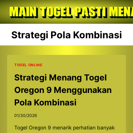
Skip
to
content
Strategi Pola Kombinasi
TOGEL ONLINE
Strategi Menang Togel
Oregon 9 Menggunakan
Pola Kombinasi
01/30/2026
Togel Oregon 9 menarik perhatian banyak