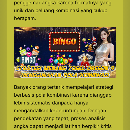
penggemar angka karena formatnya yang
unik dan peluang kombinasi yang cukup
beragam.
Banyak orang tertarik mempelajari strategi
berbasis pola kombinasi karena dianggap
lebih sistematis daripada hanya
mengandalkan keberuntungan. Dengan
pendekatan yang tepat, proses analisis
angka dapat menjadi latihan berpikir kritis