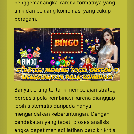
penggemar angka karena formatnya yang
unik dan peluang kombinasi yang cukup
beragam.
Banyak orang tertarik mempelajari strategi
berbasis pola kombinasi karena dianggap
lebih sistematis daripada hanya
mengandalkan keberuntungan. Dengan
pendekatan yang tepat, proses analisis
angka dapat menjadi latihan berpikir kritis