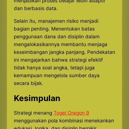
menjadikan proses belajar lebih adaptif
dan berbasis data.
Selain itu, manajemen risiko menjadi
bagian penting. Menentukan batas
penggunaan dana dan disiplin dalam
mengalokasikannya membantu menjaga
keseimbangan jangka panjang. Pendekatan
ini mengajarkan bahwa strategi efektif
tidak hanya soal angka, tetapi juga
kemampuan mengelola sumber daya
secara bijak.
Kesimpulan
Strategi menang
Togel Oregon 9
menggunakan pola kombinasi menekankan
edukasi, logika, dan disiplin berpikir.