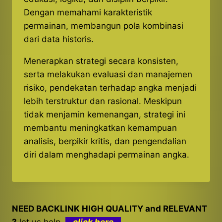
Dengan memahami karakteristik
permainan, membangun pola kombinasi
dari data historis.
Menerapkan strategi secara konsisten,
serta melakukan evaluasi dan manajemen
risiko, pendekatan terhadap angka menjadi
lebih terstruktur dan rasional. Meskipun
tidak menjamin kemenangan, strategi ini
membantu meningkatkan kemampuan
analisis, berpikir kritis, dan pengendalian
diri dalam menghadapi permainan angka.
NEED BACKLINK HIGH QUALITY and RELEVANT