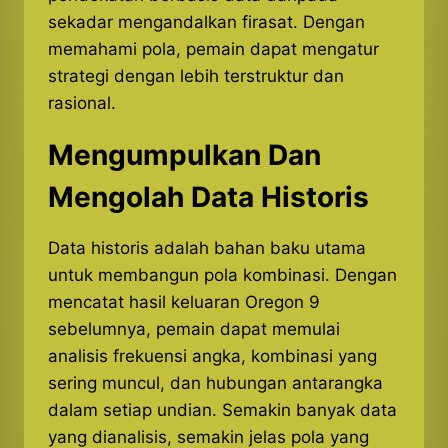
sekadar mengandalkan firasat. Dengan
memahami pola, pemain dapat mengatur
strategi dengan lebih terstruktur dan
rasional.
Mengumpulkan Dan
Mengolah Data Historis
Data historis adalah bahan baku utama
untuk membangun pola kombinasi. Dengan
mencatat hasil keluaran Oregon 9
sebelumnya, pemain dapat memulai
analisis frekuensi angka, kombinasi yang
sering muncul, dan hubungan antarangka
dalam setiap undian. Semakin banyak data
yang dianalisis, semakin jelas pola yang