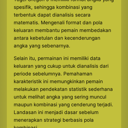
spesifik, sehingga kombinasi yang
terbentuk dapat dianalisis secara
matematis. Mengenali format dan pola
keluaran membantu pemain membedakan
antara kebetulan dan kecenderungan
angka yang sebenarnya.
Selain itu, permainan ini memiliki data
keluaran yang cukup untuk dianalisis dari
periode sebelumnya. Pemahaman
karakteristik ini memungkinkan pemain
melakukan pendekatan statistik sederhana
untuk melihat angka yang sering muncul
maupun kombinasi yang cenderung terjadi.
Landasan ini menjadi dasar sebelum
menerapkan strategi berbasis pola
kombinasi.